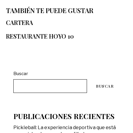
TAMBIÉN TE PUEDE GUSTAR
CARTERA
RESTAURANTE HOYO 10
Buscar
BUSCAR
PUBLICACIONES RECIENTES
Pickleball: La experiencia deportiva que está