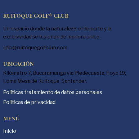
RUITOQUE GOLF® CLUB
Un espacio donde la naturaleza, el deporte y la
exclusividad se fusionan de manera única.
info@ruitoquegolfclub.com
UBICACIÓN
Kilómetro 7, Bucaramanga vía Piedecuesta, Hoyo 19,
Loma Mesa de Ruitoque, Santander.
Políticas tratamiento de datos personales
Políticas de privacidad
MENÚ
Inicio