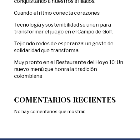
conquistando a nuestros afiliados.
Cuando el ritmo conecta corazones
Tecnología y sostenibilidad se unen para
transformar el juego en el Campo de Golf.
Tejiendo redes de esperanza: un gesto de
solidaridad que transforma.
Muy pronto en el Restaurante del Hoyo 10: Un
nuevo menú que honra la tradición
colombiana
COMENTARIOS RECIENTES
No hay comentarios que mostrar.