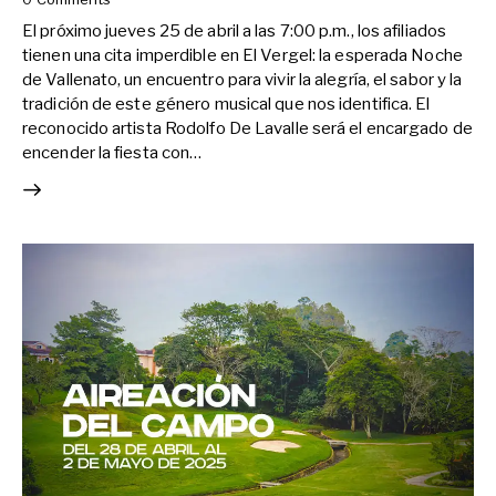
El próximo jueves 25 de abril a las 7:00 p.m., los afiliados
tienen una cita imperdible en El Vergel: la esperada Noche
de Vallenato, un encuentro para vivir la alegría, el sabor y la
tradición de este género musical que nos identifica. El
reconocido artista Rodolfo De Lavalle será el encargado de
encender la fiesta con…